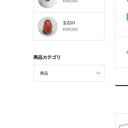
¥300,000
宝石01
¥300,000
商品カテゴリ
商品