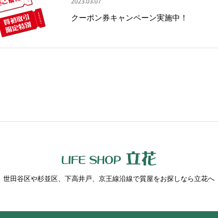
2023.03.07
クーポン券キャンペーン実施中！
世田谷区や杉並区、下高井戸、京王線沿線で質屋をお探しなら立花へ