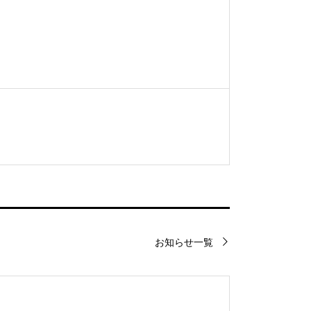
お知らせ一覧