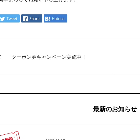
Tweet
Share
Hatena
クーポン券キャンペーン実施中！
最新のお知らせ