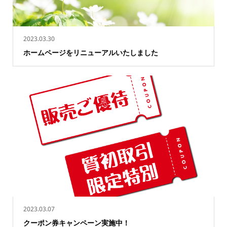
2023.03.30
ホームページをリニューアルいたしました
2023.03.07
クーポン券キャンペーン実施中！