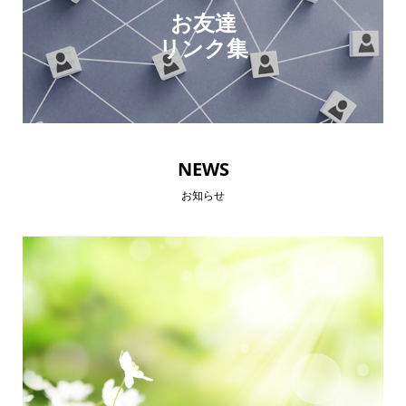
お友達
リンク集
NEWS
お知らせ